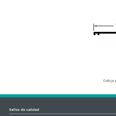
Cobija
Sellos de calidad