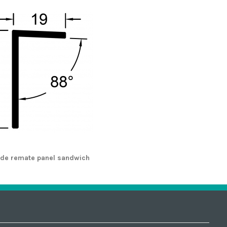
de remate panel sandwich