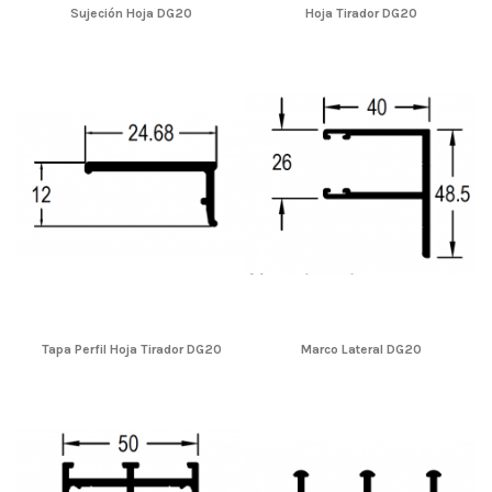
Sujeción Hoja DG20
Hoja Tirador DG20
Tapa Perfil Hoja Tirador DG20
Marco Lateral DG20