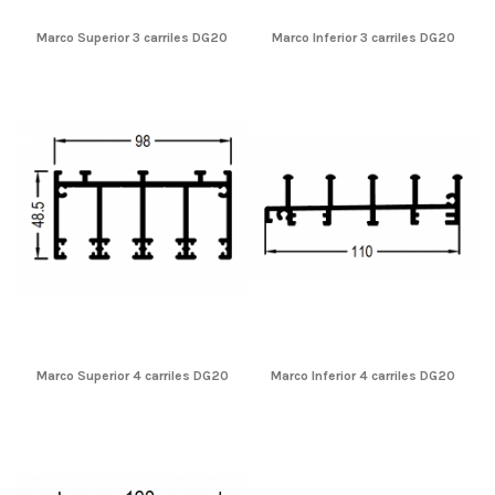
Marco Superior 3 carriles DG20
Marco Inferior 3 carriles DG20
Marco Superior 4 carriles DG20
Marco Inferior 4 carriles DG20