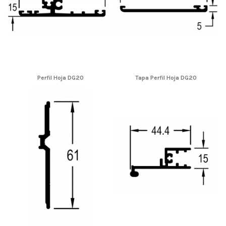
Perfil Hoja DG20
Tapa Perfil Hoja DG20