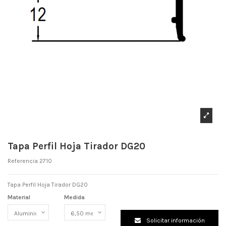
Tapa Perfil Hoja Tirador DG20
Referencia
2710
Tapa Perfil Hoja Tirador DG20
Material
Medida
Solicitar información