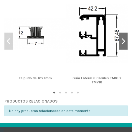
Felpudo de 12x7mm
Guía Lateral 2 Carriles TM16 Y
TMV16
PRODUCTOS RELACIONADOS
No hay productos relacionados en este momento.