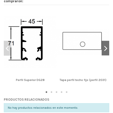
compraron:
Perfil Superior DG28
Tapa perfil techo fijo (perfil 2031)
PRODUCTOS RELACIONADOS
No hay productos relacionados en este momento.