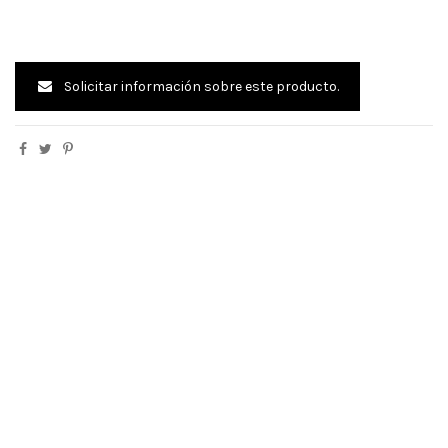
Solicitar información sobre este producto.