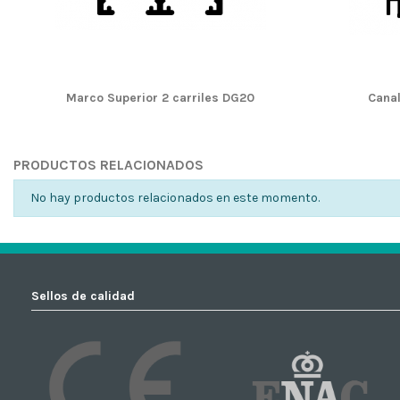
Marco Superior 2 carriles DG20
Canal
PRODUCTOS RELACIONADOS
No hay productos relacionados en este momento.
Sellos de calidad