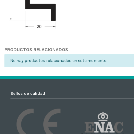
No reviews
PRODUCTOS RELACIONADOS
No hay productos relacionados en este momento.
Sellos de calidad