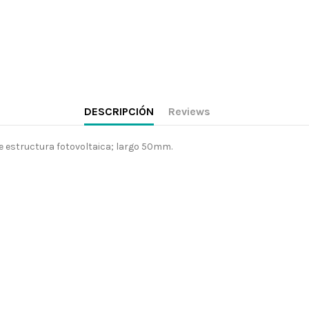
DESCRIPCIÓN
Reviews
 estructura fotovoltaica; largo 50mm.