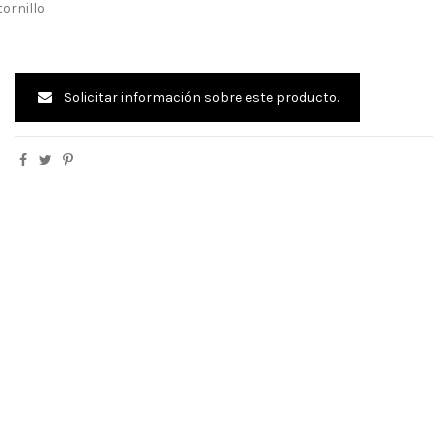
ornillo
Solicitar información sobre este producto.