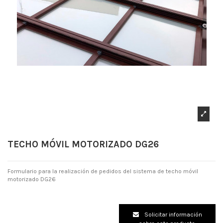
TECHO MÓVIL MOTORIZADO DG26
Formulario para la realización de pedidos del sistema de techo móvil
motorizado DG26
Solicitar información