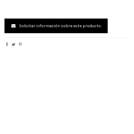
Solicitar información sobre este producto.