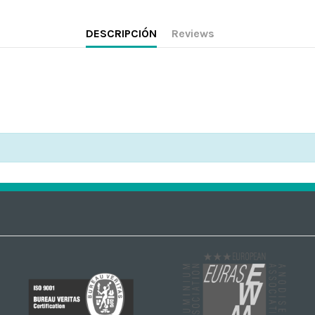
DESCRIPCIÓN
Reviews