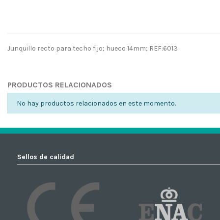
Junquillo recto para techo fijo; hueco 14mm; REF:6013
No reviews
PRODUCTOS RELACIONADOS
No hay productos relacionados en este momento.
Sellos de calidad