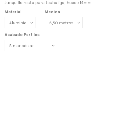
Junquillo recto para techo fijo; hueco 14mm
Material
Medida
Acabado Perfiles