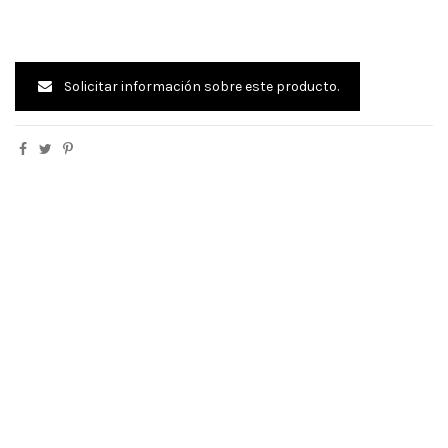
Solicitar información sobre este producto.