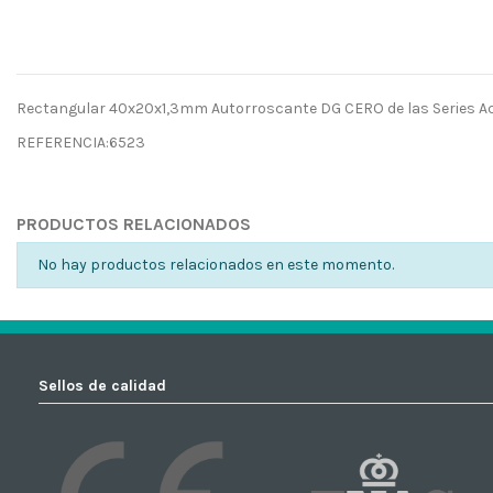
Rectangular 40x20x1,3mm Autorroscante DG CERO de las Series A
REFERENCIA:6523
No reviews
PRODUCTOS RELACIONADOS
No hay productos relacionados en este momento.
Sellos de calidad