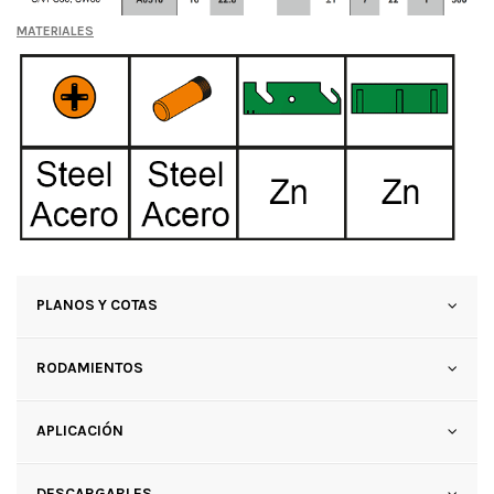
MATERIALES
PLANOS Y COTAS
RODAMIENTOS
APLICACIÓN
DESCARGABLES