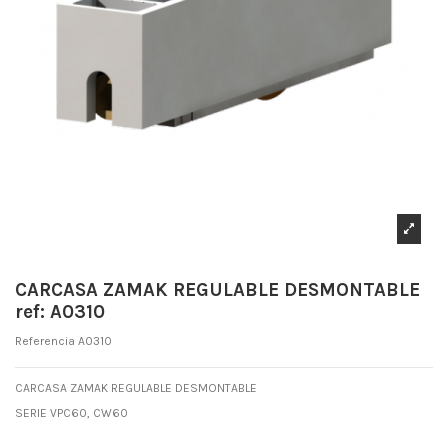
CARCASA ZAMAK REGULABLE DESMONTABLE
ref: A0310
Referencia
A0310
CARCASA ZAMAK REGULABLE DESMONTABLE
SERIE VPC60, CW60