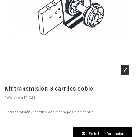
Kit transmisión 3 carriles doble
Referencia
TMC23
Kit transmisión 3 carriles doble para posición central
Solicitar información