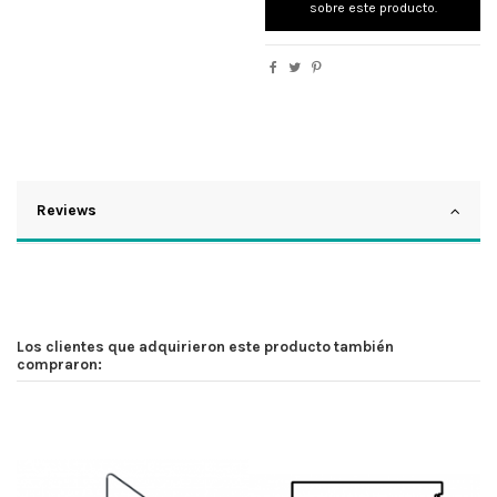
sobre este producto.
Reviews
Los clientes que adquirieron este producto también
compraron: