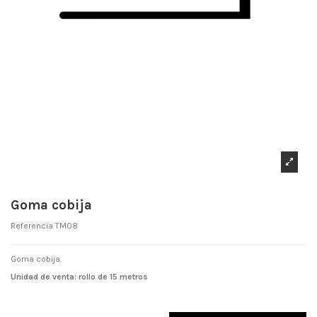
Goma cobija
Referencia
TM08
Goma cobija.
Unidad de venta: rollo de 15 metros