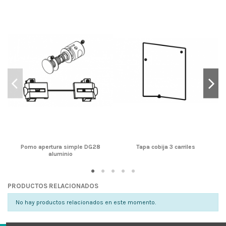
Pomo apertura simple DG28
Tapa cobija 3 carriles
aluminio
PRODUCTOS RELACIONADOS
No hay productos relacionados en este momento.