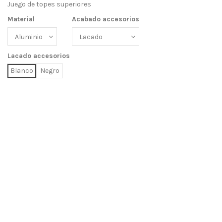
Juego de topes superiores
Material
Acabado accesorios
Lacado accesorios
Blanco
Negro