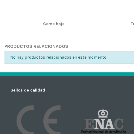
Goma hoja
T
PRODUCTOS RELACIONADOS
No hay productos relacionados en este momento.
Sellos de calidad