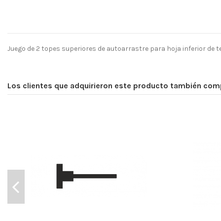
Juego de 2 topes superiores de autoarrastre para hoja inferior de 
No reviews
Los clientes que adquirieron este producto también com