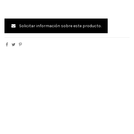
Solicitar información sobre este producto.