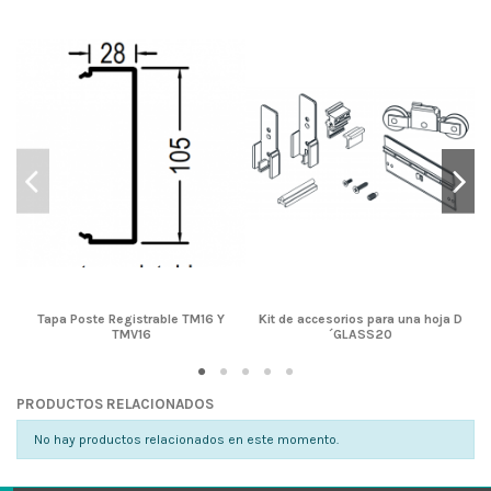
Tapa Poste Registrable TM16 Y
Kit de accesorios para una hoja D
TMV16
´GLASS20
PRODUCTOS RELACIONADOS
No hay productos relacionados en este momento.