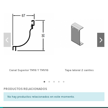
Canal Superior TM16 Y TMV16
Tapa lateral 2 carriles
PRODUCTOS RELACIONADOS
No hay productos relacionados en este momento.