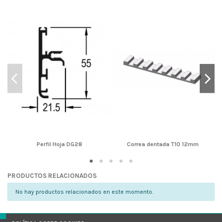
Perfil Hoja DG28
Correa dentada T10 12mm
PRODUCTOS RELACIONADOS
No hay productos relacionados en este momento.