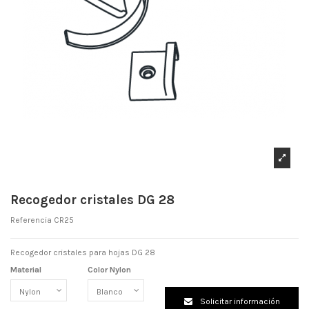
Recogedor cristales DG 28
Referencia
CR25
Recogedor cristales para hojas DG 28
Material
Color Nylon
Solicitar información