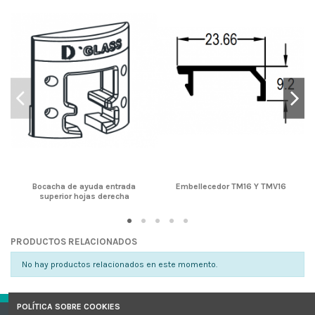
Bocacha de ayuda entrada
Embellecedor TM16 Y TMV16
superior hojas derecha
PRODUCTOS RELACIONADOS
No hay productos relacionados en este momento.
POLÍTICA SOBRE COOKIES