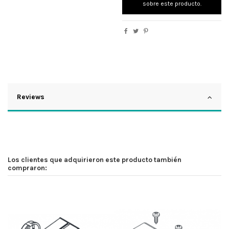
sobre este producto.
Reviews
Los clientes que adquirieron este producto también
compraron: